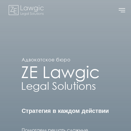
Адвокатское бюро
ZE Lawgic
Legal Solutions
Стратегия в каждом действии
Помогаем решать сложные