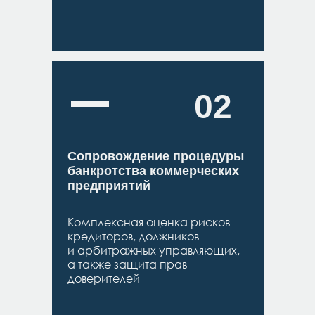
02
Сопровождение процедуры
банкротства коммерческих
предприятий
Комплексная оценка рисков
кредиторов, должников
и арбитражных управляющих,
а также защита прав
доверителей