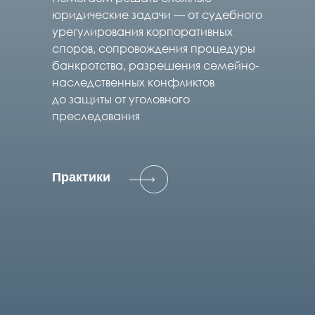
юридические задачи — от судебного
урегулирования корпоративных
споров, сопровождения процедуры
банкротства, разрешения семейно-
наследственных конфликтов
до защиты от уголовного
преследования
Практики