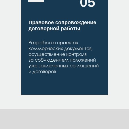
05
Правовое сопровождение
договорной работы
Разработка проектов
коммерческих документов,
осуществление контроля
за соблюдением положений
уже заключенных соглашений
и договоров