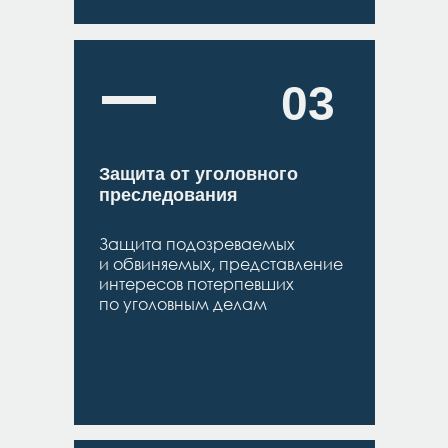
03
Защита от уголовного
преследования
Защита подозреваемых
и обвиняемых, представление
интересов потерпевших
по уголовным делам