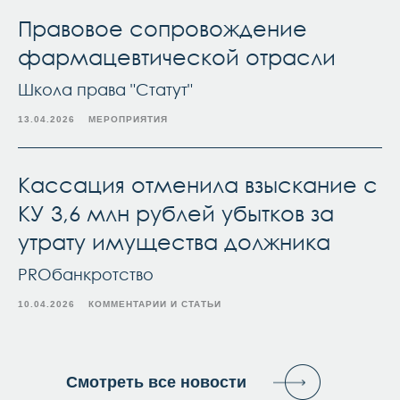
Правовое сопровождение
фармацевтической отрасли
Школа права "Статут"
13.04.2026
МЕРОПРИЯТИЯ
Кассация отменила взыскание с
КУ 3,6 млн рублей убытков за
утрату имущества должника
PROбанкротство
10.04.2026
КОММЕНТАРИИ И СТАТЬИ
Смотреть все новости