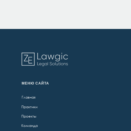
МЕНЮ САЙТА
Главная
Практики
Проекты
Команда