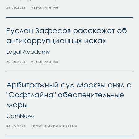
29.05.2026
МЕРОПРИЯТИЯ
Руслан Зафесов расскажет об
антикоррупционных исках
Legal Academy
26.05.2026
МЕРОПРИЯТИЯ
Арбитражный суд Москвы снял с
"Софтлайна" обеспечительные
меры
ComNews
04.05.2026
КОММЕНТАРИИ И СТАТЬИ