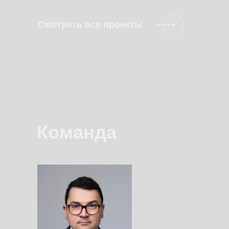
Смотреть все проекты
Команда