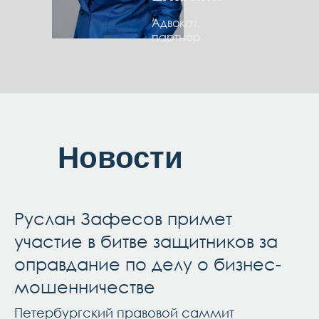
Адвокат,
партнер
Новости
Руслан Зафесов примет
участие в битве защитников за
оправдание по делу о бизнес-
мошенничестве
Петербургский правовой саммит