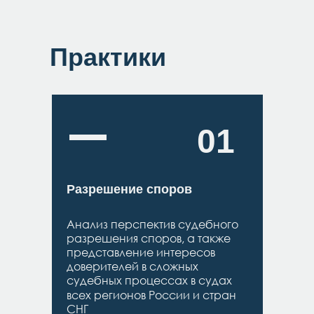
Практики
01
Разрешение споров
Анализ перспектив судебного
разрешения споров, а также
представление интересов
доверителей в сложных
судебных процессах в судах
всех регионов России и стран
СНГ