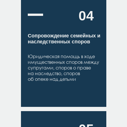
04
Сопровождение семейных и
наследственных споров
Юридическая помощь в ходе
имущественных споров между
супругами, споров о праве
на наследство, споров
об опеке над детьми